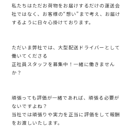
私たちはただお荷物をお届けするだけの運送会
社ではなく、
お客様の“想い”まで考え、お届け
するように日々心掛けております。
ただいま弊社では、大型配送ドライバーとして
働いてくださる
正社員スタッフを募集中！一緒に働きません
か？
頑張っても評価が一緒であれば、頑張る必要が
ないですよね？
当社では頑張りや実力を正当に評価をして報酬
をお渡しいたします。