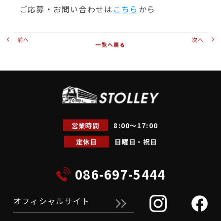
ご応募・お問い合わせは
こちら
から
前へ
次へ
一覧へ戻る
営業時間
8:00～17:00
定休日
日曜日・祝日
086-697-5444
オフィシャルサイト