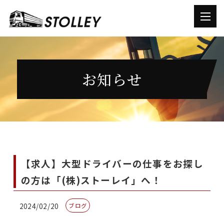
お知らせ
【求人】大型ドライバーの仕事をお探し
の方は「(株)ストーレイ」へ！
2024/02/20
ブログ