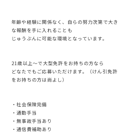
年齢や経験に関係なく、自らの努力次第で大き
な報酬を手に入れることも
じゅうぶんに可能な環境となっています。
21歳以上～で大型免許をお持ちの方なら
どなたでもご応募いただけます。（けん引免許
をお持ちの方は尚よし）
・社会保険完備
・通勤手当
・無事故手当あり
・通信費補助あり