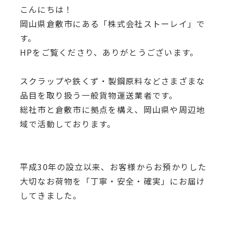
こんにちは！
岡山県倉敷市にある「株式会社ストーレイ」で
す。
HPをご覧くださり、ありがとうございます。
スクラップや鉄くず・製鋼原料などさまざまな
品目を取り扱う一般貨物運送業者です。
総社市と倉敷市に拠点を構え、岡山県や周辺地
域で活動しております。
平成30年の設立以来、お客様からお預かりした
大切なお荷物を
「丁寧・安全・確実」にお届け
してきました。