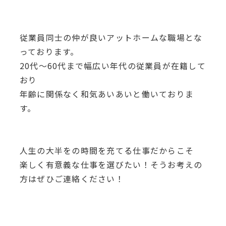
従業員同士の仲が良いアットホームな職場とな
っております。
20代～60代まで幅広い年代の従業員が在籍して
おり
年齢に関係なく和気あいあいと働いておりま
す。
人生の大半をの時間を充てる仕事だからこそ
楽しく有意義な仕事を選びたい！そうお考えの
方はぜひご連絡ください！